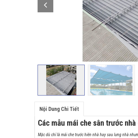
Nội Dung Chi Tiết
Các mẫu mái che sân trước nhà
Mặc dù chỉ là mái che trước hiên nhà hay sau lưng nhà nhưn